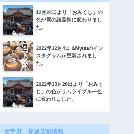
12月24日より「おみくじ」の
色が雪の結晶柄に変わりまし
た。
2022年12月4日 &Myuuのイン
スタグラムが更新されまし
た。
2022年10月26日より「おみく
じ」の色がサムライブルー色
に変わりました。
太宰府 参道店舗情報