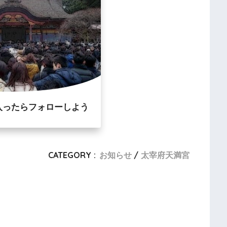
入ったらフォローしよう
CATEGORY :
お知らせ
太宰府天満宮