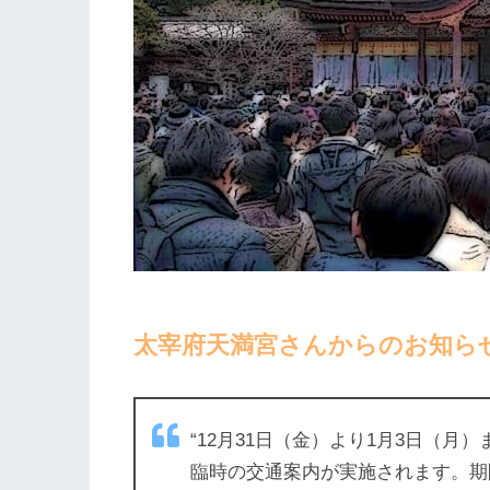
太宰府天満宮さんからのお知ら
“12月31日（金）より1月3日（
臨時の交通案内が実施されます。期