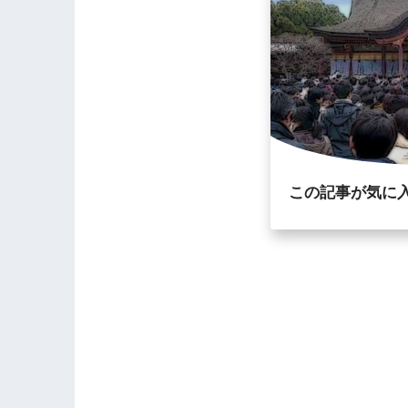
この記事が気に