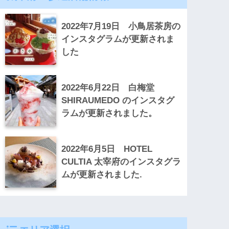
2022年7月19日 小鳥居茶房の
インスタグラムが更新されま
した
2022年6月22日 白梅堂
SHIRAUMEDO のインスタグ
ラムが更新されました。
2022年6月5日 HOTEL
CULTIA 太宰府のインスタグラ
ムが更新されました.