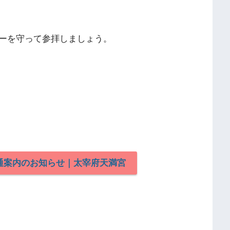
ーを守って参拝しましょう。
通案内のお知らせ｜太宰府天満宮