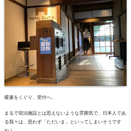
暖簾をくぐり、受付へ。
まるで宿泊施設とは思えないような雰囲気で、日本人であ
る我々は、思わず「ただいま」といってしまいそうです
ね！