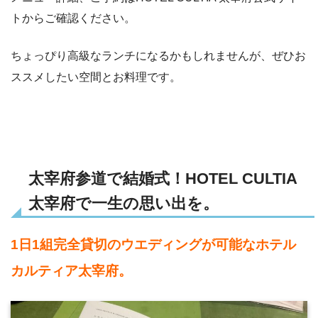
トからご確認ください。
ちょっぴり高級なランチになるかもしれませんが、ぜひお
ススメしたい空間とお料理です。
太宰府参道で結婚式！HOTEL CULTIA
太宰府で一生の思い出を。
1日1組完全貸切のウエディングが可能なホテル
カルティア太宰府。