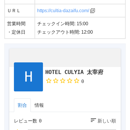
ＵＲＬ
https://cultia-dazaifu.com/
営業時間
チェックイン時間: 15:00
・定休日
チェックアウト時間: 12:00
HOTEL CULYIA 太宰府
0
割合
情報
レビュー数
0