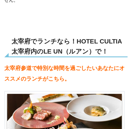
せん。
太宰府でランチなら！HOTEL CULTIA
太宰府内のLE UN（ルアン）で！
太宰府参道で特別な時間を過ごしたいあなたにオ
ススメのランチがこちら。