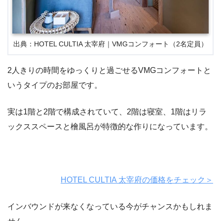
出典：HOTEL CULTIA 太宰府｜VMGコンフォート（2名定員）
2人きりの時間をゆっくりと過ごせるVMGコンフォートと
いうタイプのお部屋です。
実は1階と2階で構成されていて、2階は寝室、1階はリラ
ックススペースと檜風呂が特徴的な作りになっています。
HOTEL CULTIA 太宰府の価格をチェック＞
インバウンドが来なくなっている今がチャンスかもしれま