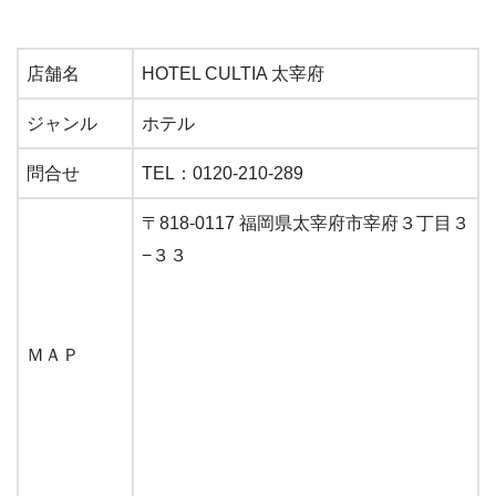
店舗名
HOTEL CULTIA 太宰府
ジャンル
ホテル
問合せ
TEL：0120-210-289
〒818-0117 福岡県太宰府市宰府３丁目３
−３３
ＭＡＰ