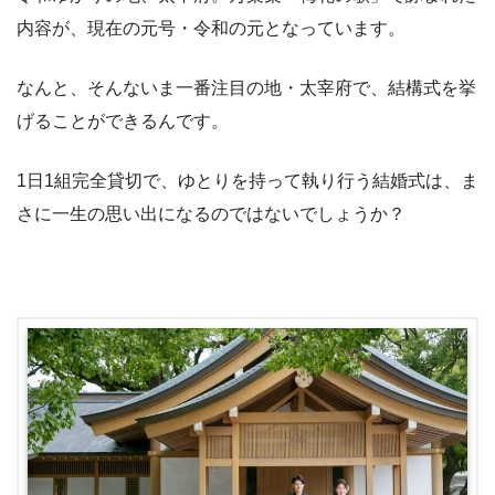
内容が、現在の元号・令和の元となっています。
なんと、そんないま一番注目の地・太宰府で、結構式を挙
げることができるんです。
1日1組完全貸切で、ゆとりを持って執り行う結婚式は、ま
さに一生の思い出になるのではないでしょうか？