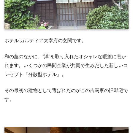
ホテル カルティア太宰府の玄関です。
和の趣のなかに、”洋”を取り入れたオシャレな暖簾に惹か
れます。いくつかの民間企業が共同で生みだした新しいコ
ンセプト「分散型ホテル」。
その最初の建物として選ばれたのがこの吉嗣家の旧邸宅で
す。