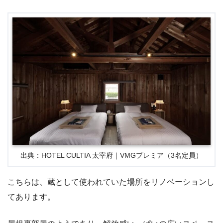
出典：HOTEL CULTIA 太宰府｜VMGプレミア（3名定員）
こちらは、蔵として使われていた場所をリノベーションし
てあります。