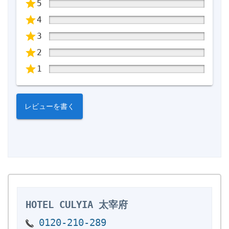
5
4
3
2
1
レビューを書く
0120-210-289