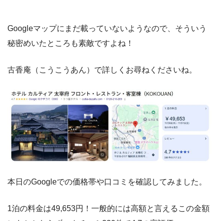
Googleマップにまだ載っていないようなので、そういう
秘密めいたところも素敵ですよね！
古香庵（こうこうあん）で詳しくお尋ねくださいね。
本日のGoogleでの価格帯や口コミを確認してみました。
1泊の料金は49,653円！一般的には高額と言えるこの金額