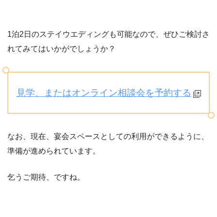
1泊2日のステイウエディングも可能なので、ぜひご検討さ
れてみてはいかがでしょうか？
見学、またはオンライン相談会を予約する
なお、現在、宴会スペースとしての利用ができるように、
準備が進められています。
乞うご期待、ですね。