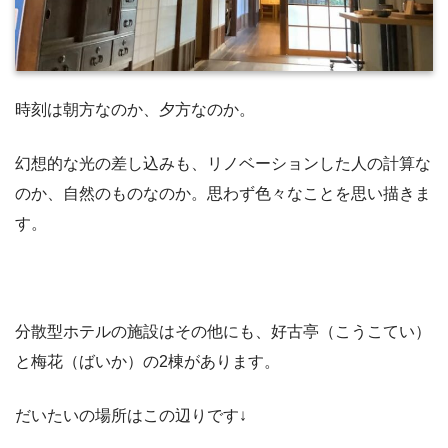
時刻は朝方なのか、夕方なのか。
幻想的な光の差し込みも、リノベーションした人の計算な
のか、自然のものなのか。思わず色々なことを思い描きま
す。
分散型ホテルの施設はその他にも、好古亭（こうこてい）
と梅花（ばいか）の2棟があります。
だいたいの場所はこの辺りです↓