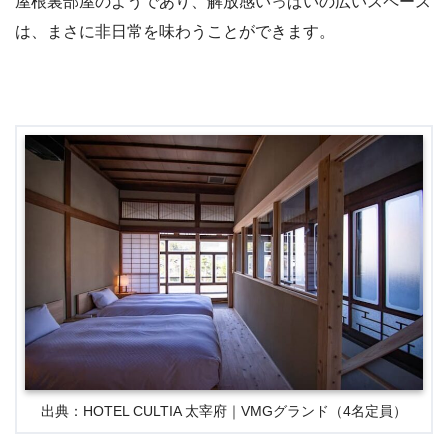
屋根裏部屋のようであり、解放感いっぱいの広いスペース
は、まさに非日常を味わうことができます。
出典：HOTEL CULTIA 太宰府｜VMGグランド（4名定員）