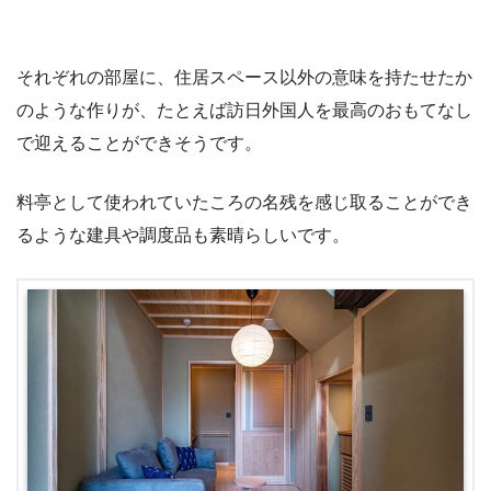
それぞれの部屋に、住居スペース以外の意味を持たせたか
のような作りが、たとえば訪日外国人を最高のおもてなし
で迎えることができそうです。
料亭として使われていたころの名残を感じ取ることができ
るような建具や調度品も素晴らしいです。