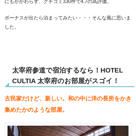
にもかかわらず、クチコミ330件で4.7の高評価。
ボーナスが出たら泊まってみたい・・・そんな風に思いま
した。
太宰府参道で宿泊するなら！HOTEL
CULTIA 太宰府のお部屋がスゴイ！
古民家だけど、新しい。和の中に洋の長所をかき
集めたかのような部屋。