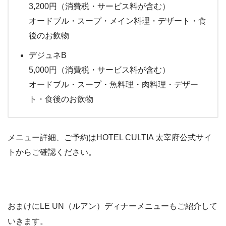
3,200円（消費税・サービス料が含む）
オードブル・スープ・メイン料理・デザート・食
後のお飲物
デジュネB
5,000円（消費税・サービス料が含む）
オードブル・スープ・魚料理・肉料理・デザー
ト・食後のお飲物
メニュー詳細、ご予約はHOTEL CULTIA 太宰府公式サイ
トからご確認ください。
おまけにLE UN（ルアン）ディナーメニューもご紹介して
いきます。