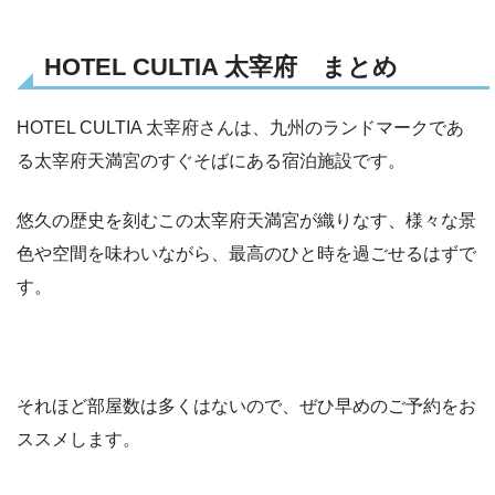
HOTEL CULTIA 太宰府 まとめ
HOTEL CULTIA 太宰府さんは、九州のランドマークであ
る太宰府天満宮のすぐそばにある宿泊施設です。
悠久の歴史を刻むこの太宰府天満宮が織りなす、様々な景
色や空間を味わいながら、最高のひと時を過ごせるはずで
す。
それほど部屋数は多くはないので、ぜひ早めのご予約をお
ススメします。