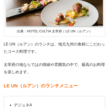
出典：HOTEL CULTIA 太宰府｜LE UN（ルアン）
LE UN（ルアン）のランチは、地元九州の食材にこだわっ
たコース料理です。
太宰府の地ならではの情緒や雰囲気の中で、最高のお料理
を楽しめます。
LE UN（ルアン）のランチメニュー
デジュネA