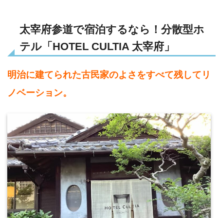
太宰府参道で宿泊するなら！分散型ホ
テル「HOTEL CULTIA 太宰府」
明治に建てられた古民家のよさをすべて残してリ
ノベーション。