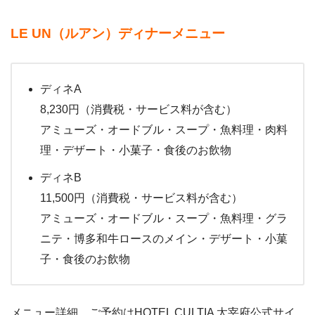
LE UN（ルアン）ディナーメニュー
ディネA
8,230円（消費税・サービス料が含む）
アミューズ・オードブル・スープ・魚料理・肉料
理・デザート・小菓子・食後のお飲物
ディネB
11,500円（消費税・サービス料が含む）
アミューズ・オードブル・スープ・魚料理・グラ
ニテ・博多和牛ロースのメイン・デザート・小菓
子・食後のお飲物
メニュー詳細、ご予約はHOTEL CULTIA 太宰府公式サイ