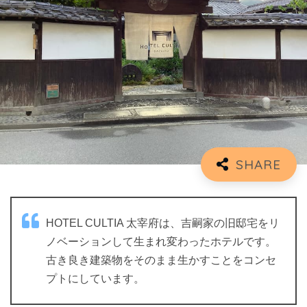
HOTEL CULTIA 太宰府は、吉嗣家の旧邸宅をリ
ノベーションして生まれ変わったホテルです。
古き良き建築物をそのまま生かすことをコンセ
プトにしています。