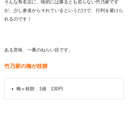
そんな有名店に、味的には勝るとも劣らない竹乃家です
が、少し参道からそれているというだけで、行列を避けら
れるのです！
ある意味、一番のねらい目です。
竹乃家の梅が枝餅
梅ヶ枝餅 1個 130円