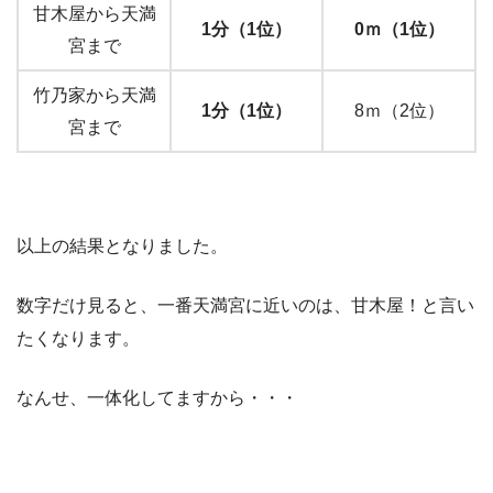
甘木屋から天満
1分（1位）
0ｍ（1位）
宮まで
竹乃家から天満
1分（1位）
8ｍ（2位）
宮まで
以上の結果となりました。
数字だけ見ると、一番天満宮に近いのは、甘木屋！と言い
たくなります。
なんせ、一体化してますから・・・