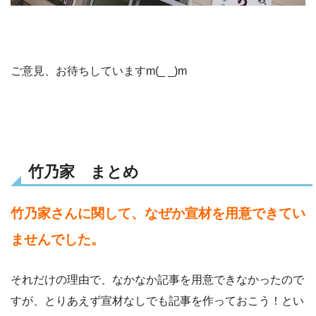
ご意見、お待ちしていますm(_ _)m
竹乃家 まとめ
竹乃家さんに関して、なぜか宣材を用意できてい
ませんでした。
それだけの理由で、なかなか記事を用意できなかったので
すが、とりあえず宣材なしでも記事を作っておこう！とい