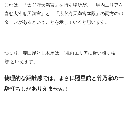
これは、『太宰府天満宮』を指す場所が、「境内エリアを
含む太宰府天満宮」と、「太宰府天満宮本殿」の両方のパ
ターンがあるということを示していると思います。
つまり、寺田屋と甘木屋は、”境内エリアに近い梅ヶ枝
餅”といえます。
物理的な距離感では、まさに照星館と竹乃家の一
騎打ちしかありえません！