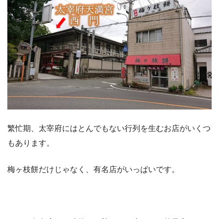
繁忙期、太宰府にはとんでもない行列を生むお店がいくつ
もあります。
梅ヶ枝餅だけじゃなく、有名店がいっぱいです。