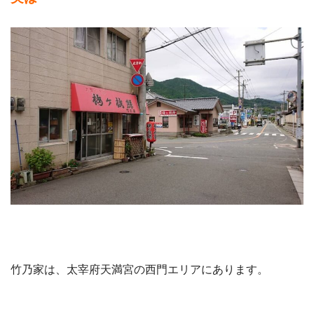
竹乃家は、太宰府天満宮の西門エリアにあります。