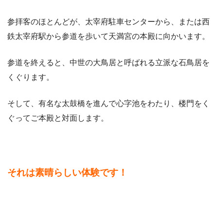
参拝客のほとんどが、太宰府駐車センターから、または西
鉄太宰府駅から参道を歩いて天満宮の本殿に向かいます。
参道を終えると、中世の大鳥居と呼ばれる立派な石鳥居を
くぐります。
そして、有名な太鼓橋を進んで心字池をわたり、楼門をく
ぐってご本殿と対面します。
それは素晴らしい体験です！