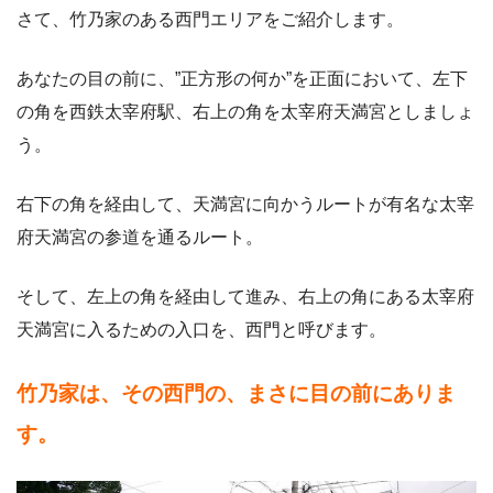
さて、竹乃家のある西門エリアをご紹介します。
あなたの目の前に、”正方形の何か”を正面において、左下
の角を西鉄太宰府駅、右上の角を太宰府天満宮としましょ
う。
右下の角を経由して、天満宮に向かうルートが有名な太宰
府天満宮の参道を通るルート。
そして、左上の角を経由して進み、右上の角にある太宰府
天満宮に入るための入口を、西門と呼びます。
竹乃家は、その西門の、まさに目の前にありま
す。