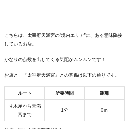
こちらは、太宰府天満宮の”境内エリア”に、ある意味隣接
しているお店。
かなりの点数を出してくる気配がムンムンです！
お店と、『太宰府天満宮』との関係は以下の通りです。
ルート
所要時間
距離
甘木屋から天満
1分
0ｍ
宮まで