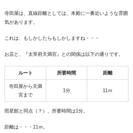
寺田屋は、直線距離としては、本殿に一番近いような雰囲
気があります。
これは、もしかしたらもしかしますね・・・
お店と、『太宰府天満宮』との関係は以下の通りです。
ルート
所要時間
距離
寺田屋から天満
1分
11ｍ
宮まで
照星館と同点（？）、所要時間は1分。
距離は・・・11ｍ。