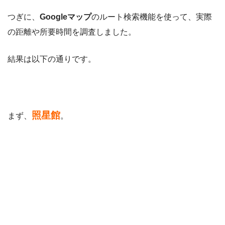
つぎに、
Googleマップ
のルート検索機能を使って、実際
の距離や所要時間を調査しました。
結果は以下の通りです。
照星館
まず、
。