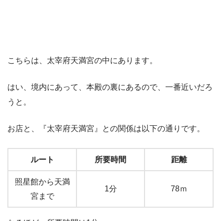
こちらは、太宰府天満宮の中にあります。
はい、境内にあって、本殿の裏にあるので、一番近いだろ
うと。
お店と、『太宰府天満宮』との関係は以下の通りです。
ルート
所要時間
距離
照星館から天満
1分
78ｍ
宮まで