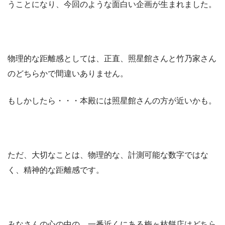
うことになり、今回のような面白い企画が生まれました。
物理的な距離感としては、正直、照星館さんと竹乃家さん
のどちらかで間違いありません。
もしかしたら・・・本殿には照星館さんの方が近いかも。
ただ、大切なことは、物理的な、計測可能な数字ではな
く、精神的な距離感です。
みなさんの心の中の、一番近くにある梅ヶ枝餅店はどちら