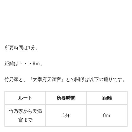
所要時間は1分。
距離は・・・8ｍ。
竹乃家と、『太宰府天満宮』との関係は以下の通りです。
ルート
所要時間
距離
竹乃家から天満
1分
8ｍ
宮まで