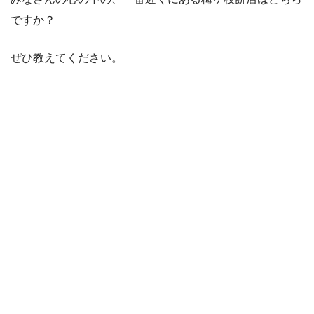
ですか？
ぜひ教えてください。