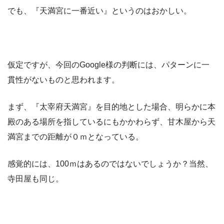
でも、『天満宮に一番近い』というのはおかしい。
仮定ですが、今回のGoogle様の判断には、パターンに一
貫性がないものと思われます。
まず、『太宰府天満宮』を目的地とした場合、明らかに本
殿のある場所を指しているにもかかわらず、甘木屋から天
満宮までの距離が０ｍとなっている。
感覚的には、100ｍはあるのではないでしょうか？当然、
寺田屋も同じ。