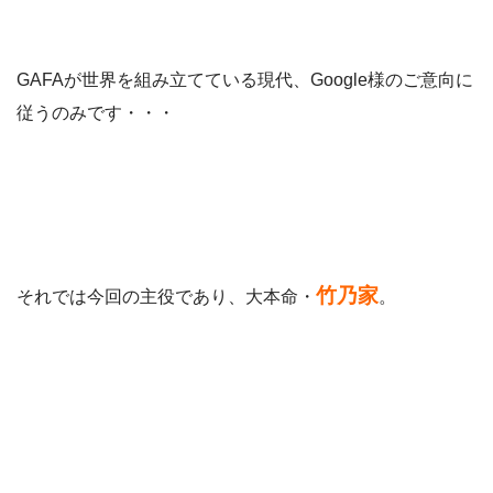
GAFAが世界を組み立てている現代、Google様のご意向に
従うのみです・・・
竹乃家
それでは今回の主役であり、大本命・
。