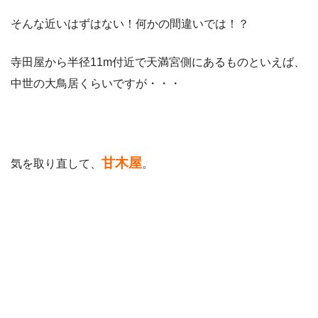
そんな近いはずはない！何かの間違いでは！？
寺田屋から半径11m付近で天満宮側にあるものといえば、
中世の大鳥居くらいですが・・・
甘木屋
気を取り直して、
。