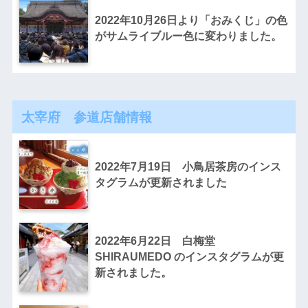
2022年10月26日より「おみくじ」の色
がサムライブルー色に変わりました。
太宰府 参道店舗情報
2022年7月19日 小鳥居茶房のインス
タグラムが更新されました
2022年6月22日 白梅堂
SHIRAUMEDO のインスタグラムが更
新されました。