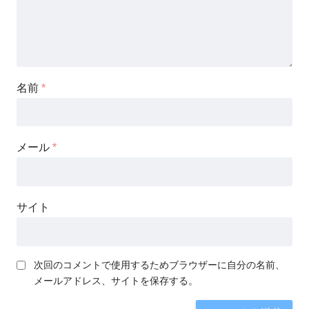
名前
*
メール
*
サイト
次回のコメントで使用するためブラウザーに自分の名前、
メールアドレス、サイトを保存する。