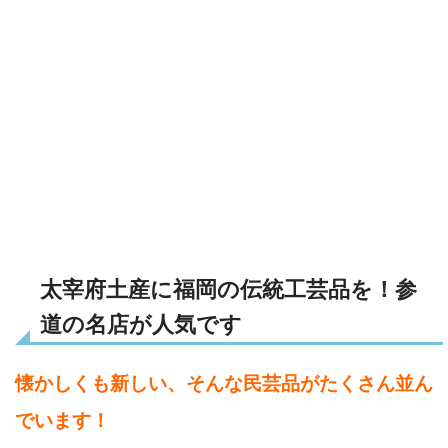
太宰府土産に福岡の伝統工芸品を！参
道の名店が人気です
懐かしくも新しい、そんな民芸品がたくさん並ん
でいます！