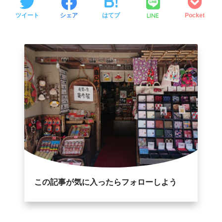
LINE
ツイート
シェア
はてブ
Pocket
この記事が気に入ったらフォローしよう