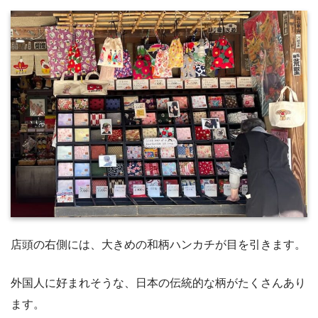
店頭の右側には、大きめの和柄ハンカチが目を引きます。
外国人に好まれそうな、日本の伝統的な柄がたくさんあり
ます。