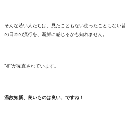
そんな若い人たちは、見たこともない使ったこともない昔
の日本の流行を、新鮮に感じるかも知れません。
”和”が見直されています。
温故知新、良いものは良い、ですね！