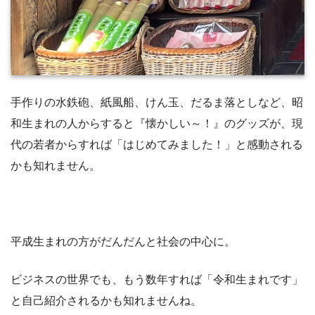
手作りの水鉄砲、紙風船、けん玉、だるま落としなど、昭
和生まれの人からすると『懐かしい～！』のグッズが、現
代の若者からすれば「はじめてみました！」と感動される
かも知れません。
平成生まれの方がだんだんと社会の中心に。
ビジネスの世界でも、もう数年すれば「令和生まれです」
と自己紹介されるかも知れませんね。