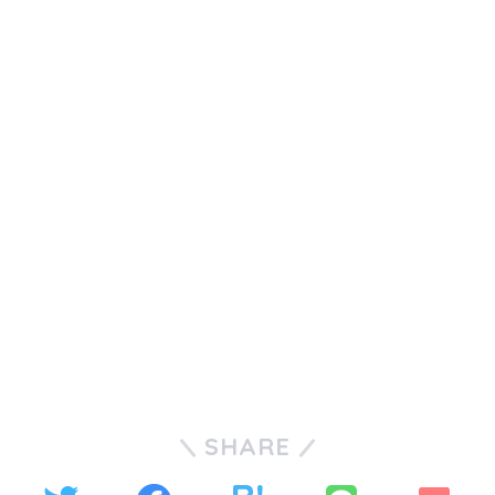
SHARE