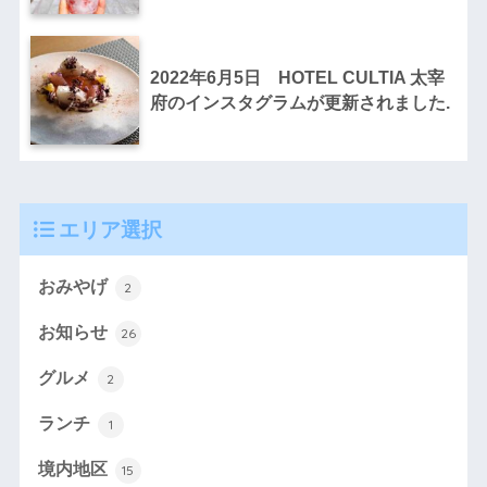
2022年6月5日 HOTEL CULTIA 太宰
府のインスタグラムが更新されました.
エリア選択
おみやげ
2
お知らせ
26
グルメ
2
ランチ
1
境内地区
15