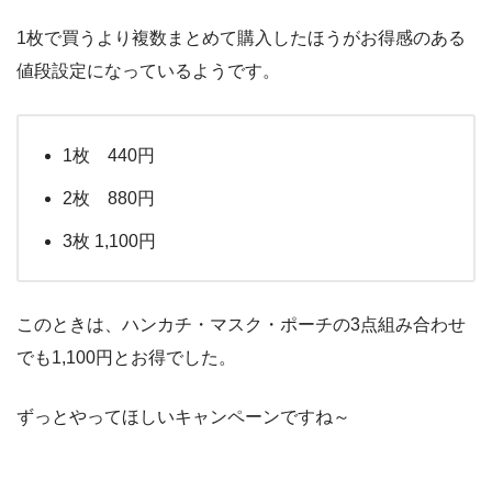
1枚で買うより複数まとめて購入したほうがお得感のある
値段設定になっているようです。
1枚 440円
2枚 880円
3枚 1,100円
このときは、ハンカチ・マスク・ポーチの3点組み合わせ
でも1,100円とお得でした。
ずっとやってほしいキャンペーンですね～