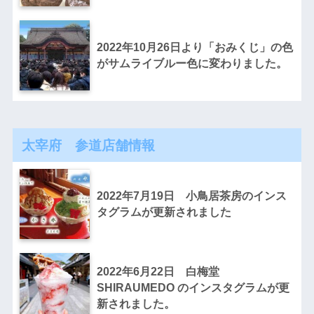
2022年10月26日より「おみくじ」の色
がサムライブルー色に変わりました。
太宰府 参道店舗情報
2022年7月19日 小鳥居茶房のインス
タグラムが更新されました
2022年6月22日 白梅堂
SHIRAUMEDO のインスタグラムが更
新されました。