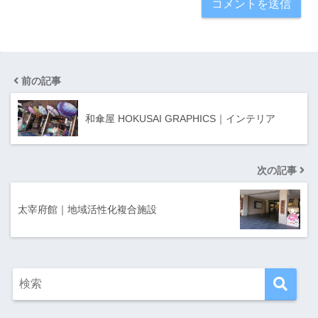
前の記事
和傘屋 HOKUSAI GRAPHICS｜インテリア
次の記事
太宰府館｜地域活性化複合施設