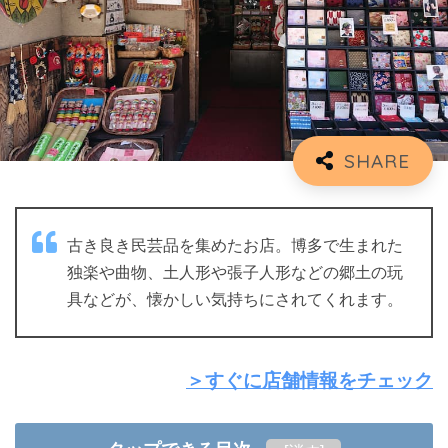
古き良き民芸品を集めたお店。博多で生まれた
独楽や曲物、土人形や張子人形などの郷土の玩
具などが、懐かしい気持ちにされてくれます。
＞すぐに店舗情報をチェック