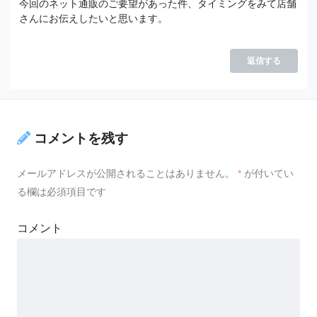
今回のネット通販のご要望があった件、タイミングをみて店舗
さんにお伝えしたいと思います。
返信する
コメントを残す
メールアドレスが公開されることはありません。
*
が付いてい
る欄は必須項目です
コメント