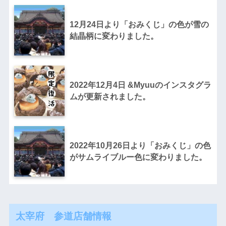
12月24日より「おみくじ」の色が雪の
結晶柄に変わりました。
2022年12月4日 &Myuuのインスタグラ
ムが更新されました。
2022年10月26日より「おみくじ」の色
がサムライブルー色に変わりました。
太宰府 参道店舗情報