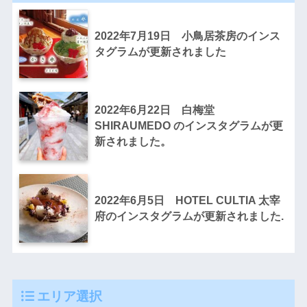
2022年7月19日 小鳥居茶房のインス
タグラムが更新されました
2022年6月22日 白梅堂
SHIRAUMEDO のインスタグラムが更
新されました。
2022年6月5日 HOTEL CULTIA 太宰
府のインスタグラムが更新されました.
エリア選択