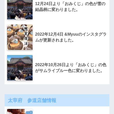
12月24日より「おみくじ」の色が雪の
結晶柄に変わりました。
2022年12月4日 &Myuuのインスタグラ
ムが更新されました。
2022年10月26日より「おみくじ」の色
がサムライブルー色に変わりました。
太宰府 参道店舗情報