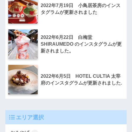
2022年7月19日 小鳥居茶房のインス
タグラムが更新されました
2022年6月22日 白梅堂
SHIRAUMEDO のインスタグラムが更
新されました。
2022年6月5日 HOTEL CULTIA 太宰
府のインスタグラムが更新されました.
エリア選択