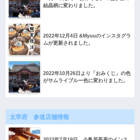
結晶柄に変わりました。
2022年12月4日 &Myuuのインスタグラ
ムが更新されました。
2022年10月26日より「おみくじ」の色
がサムライブルー色に変わりました。
太宰府 参道店舗情報
2022年7月19日 小鳥居茶房のインス