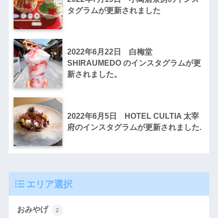
タグラムが更新されました
2022年6月22日 白梅堂
SHIRAUMEDO のインスタグラムが更
新されました。
2022年6月5日 HOTEL CULTIA 太宰
府のインスタグラムが更新されました.
エリア選択
おみやげ
2