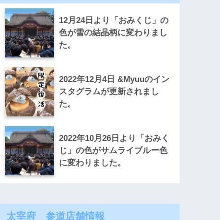
12月24日より「おみくじ」の
色が雪の結晶柄に変わりまし
た。
2022年12月4日 &Myuuのイン
スタグラムが更新されまし
た。
2022年10月26日より「おみく
じ」の色がサムライブルー色
に変わりました。
太宰府 参道店舗情報