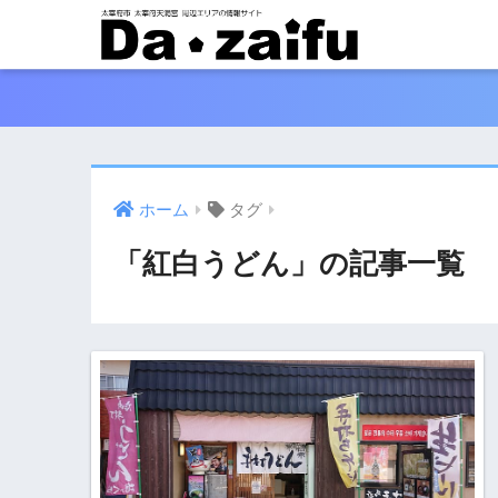
ホーム
タグ
「紅白うどん」の記事一覧