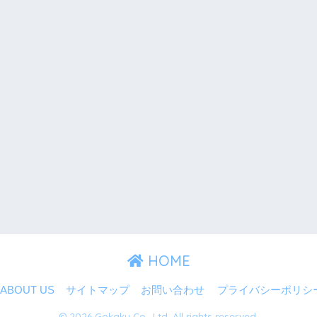
HOME
ABOUT US
サイトマップ
お問い合わせ
プライバシーポリシ
© 2026 Gokaku Co., Ltd. All rights reserved.