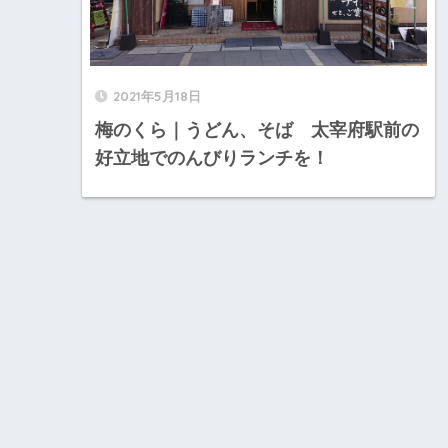
2021年5月18日
梅のくら｜うどん、そば 太宰府駅前の
好立地でのんびりランチを！