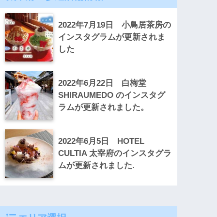
2022年7月19日 小鳥居茶房の
インスタグラムが更新されま
した
2022年6月22日 白梅堂
SHIRAUMEDO のインスタグ
ラムが更新されました。
2022年6月5日 HOTEL
CULTIA 太宰府のインスタグラ
ムが更新されました.