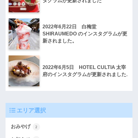
タグラムが更新されました
2022年6月22日 白梅堂
SHIRAUMEDO のインスタグラムが更
新されました。
2022年6月5日 HOTEL CULTIA 太宰
府のインスタグラムが更新されました.
エリア選択
おみやげ
2