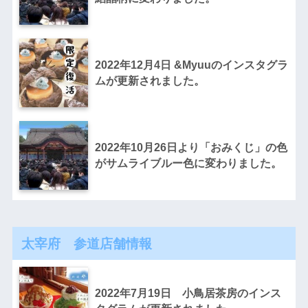
2022年12月4日 &Myuuのインスタグラ
ムが更新されました。
2022年10月26日より「おみくじ」の色
がサムライブルー色に変わりました。
太宰府 参道店舗情報
2022年7月19日 小鳥居茶房のインス