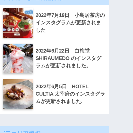
2022年7月19日 小鳥居茶房の
インスタグラムが更新されま
した
2022年6月22日 白梅堂
SHIRAUMEDO のインスタグ
ラムが更新されました。
2022年6月5日 HOTEL
CULTIA 太宰府のインスタグラ
ムが更新されました.