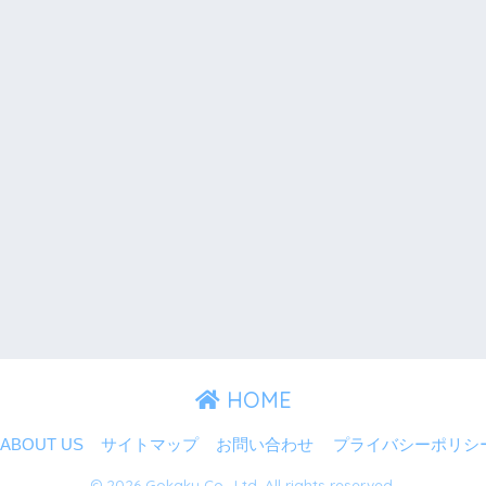
HOME
ABOUT US
サイトマップ
お問い合わせ
プライバシーポリシ
© 2026 Gokaku Co., Ltd. All rights reserved.