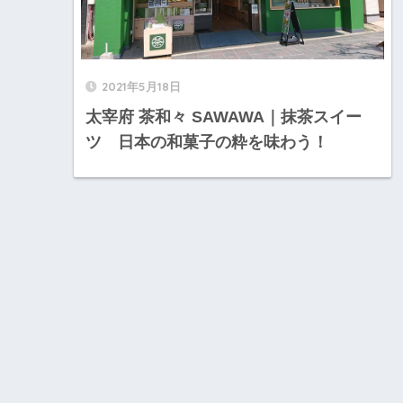
2021年5月18日
太宰府 茶和々 SAWAWA｜抹茶スイー
ツ 日本の和菓子の粋を味わう！