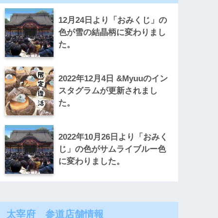
12月24日より「おみくじ」の
色が雪の結晶柄に変わりまし
た。
2022年12月4日 &Myuuのイン
スタグラムが更新されまし
た。
2022年10月26日より「おみく
じ」の色がサムライブルー色
に変わりました。
太宰府 参道店舗情報