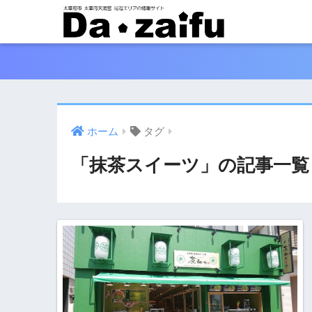
ホーム
タグ
「抹茶スイーツ」の記事一覧