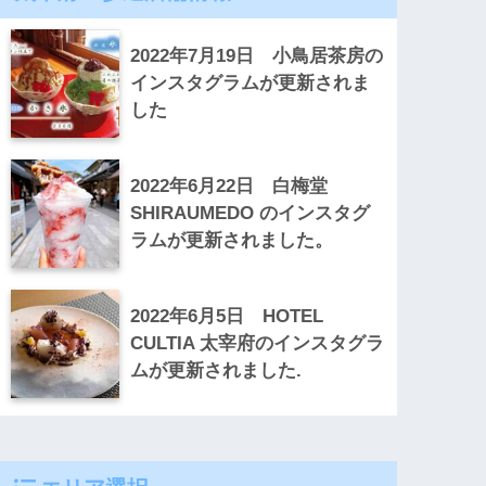
2022年7月19日 小鳥居茶房の
インスタグラムが更新されま
した
2022年6月22日 白梅堂
SHIRAUMEDO のインスタグ
ラムが更新されました。
2022年6月5日 HOTEL
CULTIA 太宰府のインスタグラ
ムが更新されました.