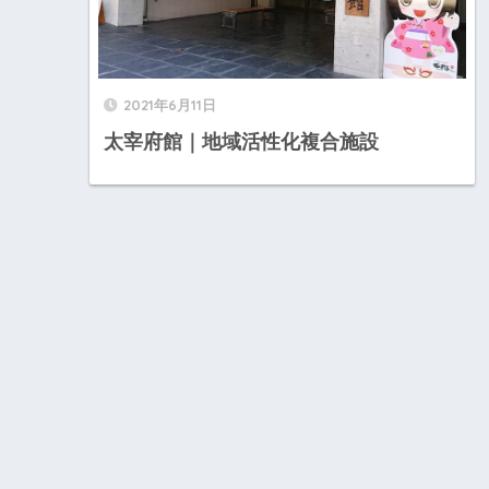
2021年6月11日
太宰府館｜地域活性化複合施設