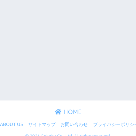
HOME
ABOUT US
サイトマップ
お問い合わせ
プライバシーポリシ
© 2026 Gokaku Co., Ltd. All rights reserved.