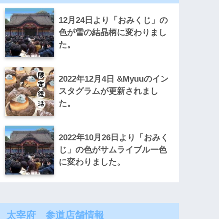
12月24日より「おみくじ」の
色が雪の結晶柄に変わりまし
た。
2022年12月4日 &Myuuのイン
スタグラムが更新されまし
た。
2022年10月26日より「おみく
じ」の色がサムライブルー色
に変わりました。
太宰府 参道店舗情報