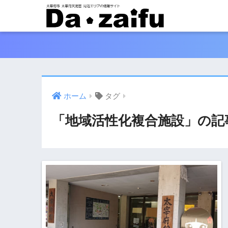
ホーム
タグ
「地域活性化複合施設」の記