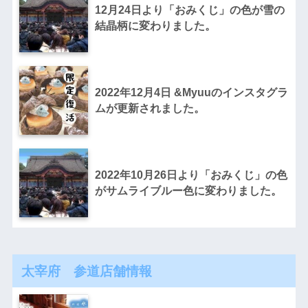
12月24日より「おみくじ」の色が雪の
結晶柄に変わりました。
2022年12月4日 &Myuuのインスタグラ
ムが更新されました。
2022年10月26日より「おみくじ」の色
がサムライブルー色に変わりました。
太宰府 参道店舗情報