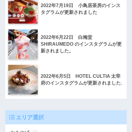
2022年7月19日 小鳥居茶房のインス
タグラムが更新されました
2022年6月22日 白梅堂
SHIRAUMEDO のインスタグラムが更
新されました。
2022年6月5日 HOTEL CULTIA 太宰
府のインスタグラムが更新されました.
エリア選択