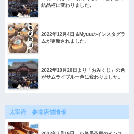
結晶柄に変わりました。
2022年12月4日 &Myuuのインスタグラ
ムが更新されました。
2022年10月26日より「おみくじ」の色
がサムライブルー色に変わりました。
太宰府 参道店舗情報
2022年7月19日 小鳥居茶房のインス