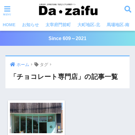
HOME
お知らせ
太宰府門前町
大町地区-北
馬場地区-南
Since 609～2021
ホーム
タグ
「チョコレート専門店」の記事一覧