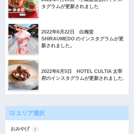
タグラムが更新されました
2022年6月22日 白梅堂
SHIRAUMEDO のインスタグラムが更
新されました。
2022年6月5日 HOTEL CULTIA 太宰
府のインスタグラムが更新されました.
エリア選択
おみやげ
2