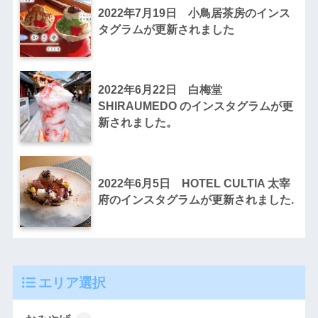
2022年7月19日 小鳥居茶房のインス
タグラムが更新されました
2022年6月22日 白梅堂
SHIRAUMEDO のインスタグラムが更
新されました。
2022年6月5日 HOTEL CULTIA 太宰
府のインスタグラムが更新されました.
エリア選択