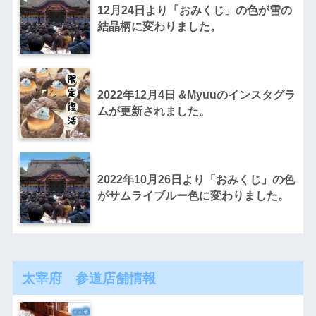
12月24日より「おみくじ」の色が雪の
結晶柄に変わりました。
2022年12月4日 &Myuuのインスタグラ
ムが更新されました。
2022年10月26日より「おみくじ」の色
がサムライブルー色に変わりました。
太宰府 参道店舗情報