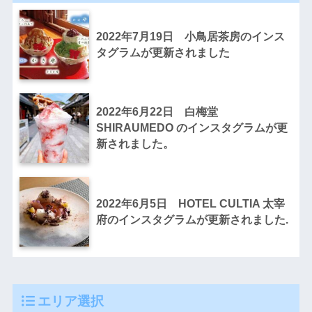
2022年7月19日 小鳥居茶房のインス
タグラムが更新されました
2022年6月22日 白梅堂
SHIRAUMEDO のインスタグラムが更
新されました。
2022年6月5日 HOTEL CULTIA 太宰
府のインスタグラムが更新されました.
エリア選択