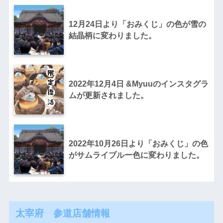
12月24日より「おみくじ」の色が雪の
結晶柄に変わりました。
2022年12月4日 &Myuuのインスタグラ
ムが更新されました。
2022年10月26日より「おみくじ」の色
がサムライブルー色に変わりました。
太宰府 参道店舗情報