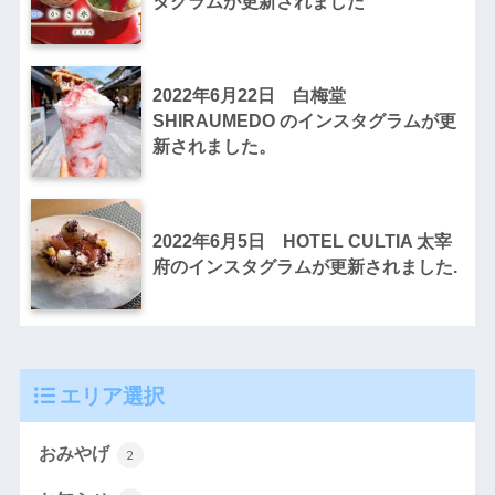
タグラムが更新されました
2022年6月22日 白梅堂
SHIRAUMEDO のインスタグラムが更
新されました。
2022年6月5日 HOTEL CULTIA 太宰
府のインスタグラムが更新されました.
エリア選択
おみやげ
2