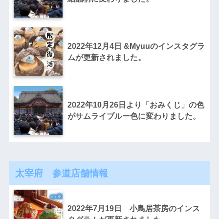
2022年12月4日 &Myuuのインスタグラ
ムが更新されました。
2022年10月26日より「おみくじ」の色
がサムライブルー色に変わりました。
太宰府 参道店舗情報
2022年7月19日 小鳥居茶房のインス