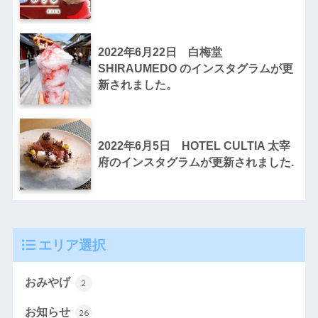
2022年6月22日 白梅堂
SHIRAUMEDO のインスタグラムが更
新されました。
2022年6月5日 HOTEL CULTIA 太宰
府のインスタグラムが更新されました.
エリア選択
おみやげ
2
お知らせ
26