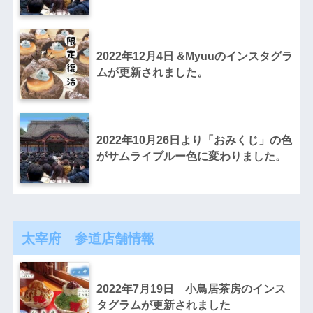
2022年12月4日 &Myuuのインスタグラ
ムが更新されました。
2022年10月26日より「おみくじ」の色
がサムライブルー色に変わりました。
太宰府 参道店舗情報
2022年7月19日 小鳥居茶房のインス
タグラムが更新されました