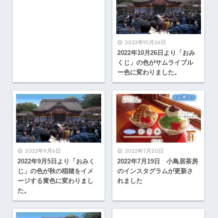
2022年10月26日
2022年10月26日より「おみ
くじ」の色がサムライブル
ー色に変わりました。
2022年9月6日
2022年7月20日
2022年9月5日より「おみく
2022年7月19日 小鳥居茶房
じ」の色が秋の稲穂をイメ
のインスタグラムが更新さ
ージする黄色に変わりまし
れました
た。