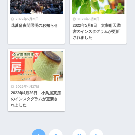
2022年5月21日
2022年5月8日
花菖蒲夜間照明のお知らせ
2022年5月8日 太宰府天満
宮のインスタグラムが更新
されました
2022年4月27日
2022年4月26日 小鳥居茶房
のインスタグラムが更新さ
れました