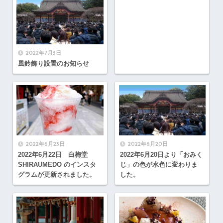
2022年7月3日
風鈴飾り設置のお知らせ
2022年6月23日
2022年6月20日
2022年6月22日 白梅堂
2022年6月20日より「おみく
SHIRAUMEDO のインスタ
じ」の色が水色に変わりま
グラムが更新されました。
した。