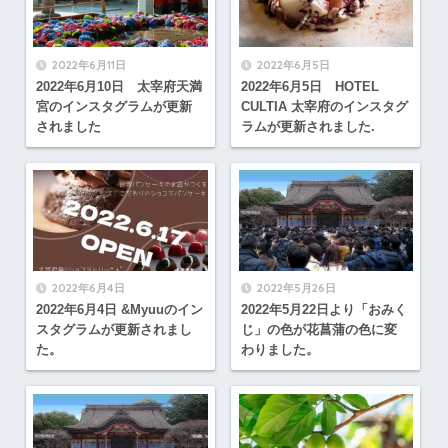
2022年6月11日
2022年6月5日
2022年6月10日 太宰府天満
2022年6月5日 HOTEL
宮のインスタグラムが更新
CULTIA 太宰府のインスタグ
されました
ラムが更新されました.
2022年6月4日
2022年5月26日
2022年6月4日 &Myuuのイン
2022年5月22日より「おみく
スタグラムが更新されまし
じ」の色が花菖蒲の色に変
た。
わりました。